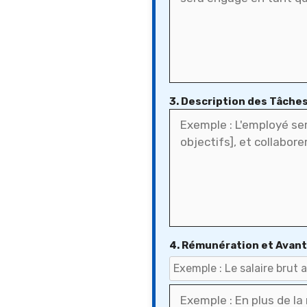
3. Description des Tâche
4. Rémunération et Avan