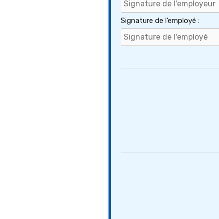
Signature de l’employé :