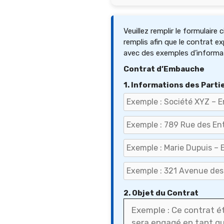
Veuillez remplir le formulaire
remplis afin que le contrat e
avec des exemples d’informa
Contrat d’Embauche
1. Informations des Parti
2. Objet du Contrat