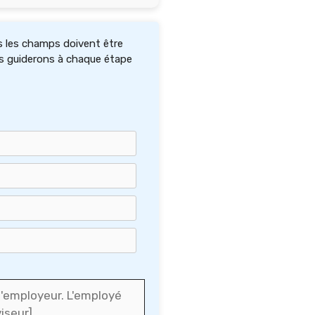
s les champs doivent être
ous guiderons à chaque étape