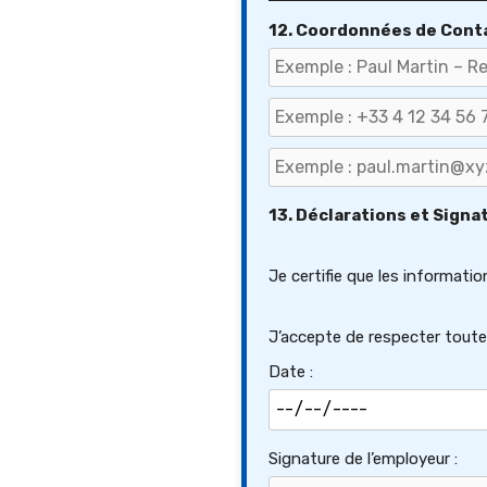
12. Coordonnées de Cont
13. Déclarations et Signa
Je certifie que les informati
J’accepte de respecter toute
Date :
Signature de l’employeur :