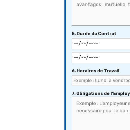
5. Durée du Contrat
6. Horaires de Travail
7. Obligations de l’Emplo