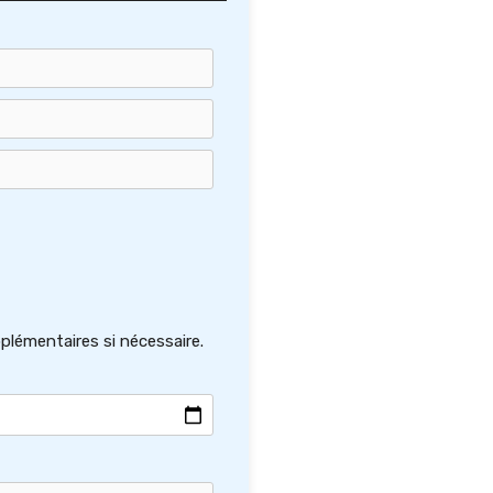
plémentaires si nécessaire.