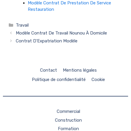
Modèle Contrat De Prestation De Service
Restauration
Catégories
Travail
Modèle Contrat De Travail Nounou À Domicile
Contrat D’Expatriation Modèle
Contact
Mentions légales
Politique de confidentialité
Cookie
Commercial
Construction
Formation