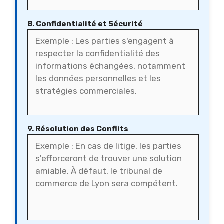
8. Confidentialité et Sécurité
9. Résolution des Conflits