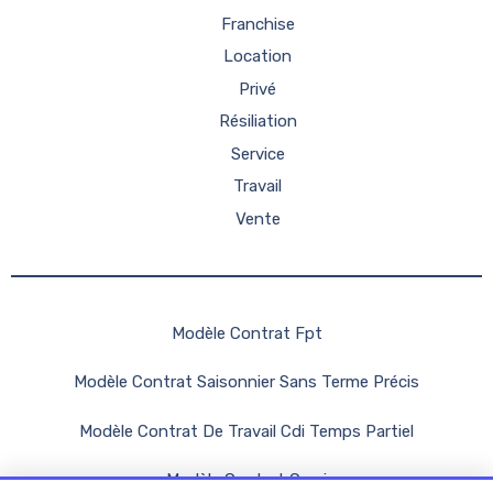
Franchise
Location
Privé
Résiliation
Service
Travail
Vente
Modèle Contrat Fpt
Modèle Contrat Saisonnier Sans Terme Précis
Modèle Contrat De Travail Cdi Temps Partiel
Modèle Contrat Ccmi