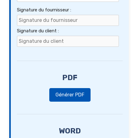
Signature du fournisseur :
Signature du client :
PDF
Générer PDF
WORD