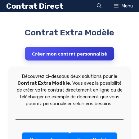
Aller
Contrat Direct
Menu
au
contenu
Contrat Extra Modèle
Créer mon contrat personnalisé
Découvrez ci-dessous deux solutions pour le
Contrat Extra Modèle
. Vous avez la possibilité
de créer votre contrat directement en ligne ou de
télécharger un exemple de document que vous
pourrez personnaliser selon vos besoins :