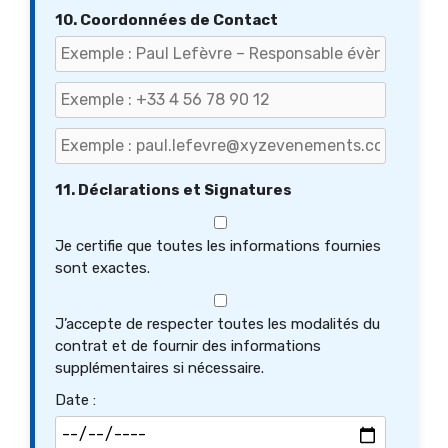
10. Coordonnées de Contact
11. Déclarations et Signatures
Je certifie que toutes les informations fournies
sont exactes.
J’accepte de respecter toutes les modalités du
contrat et de fournir des informations
supplémentaires si nécessaire.
Date :