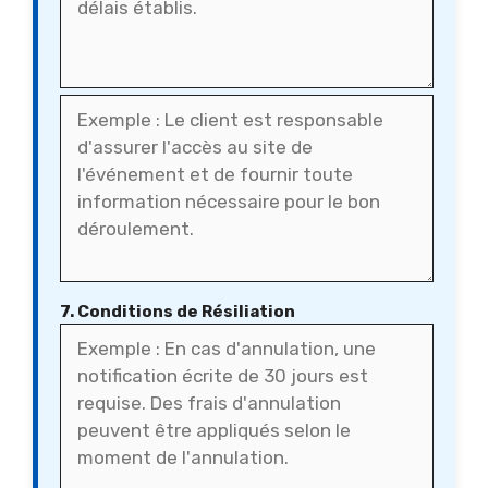
7. Conditions de Résiliation