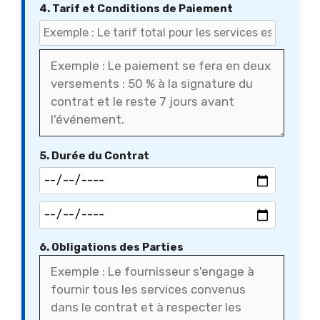
4. Tarif et Conditions de Paiement
5. Durée du Contrat
6. Obligations des Parties