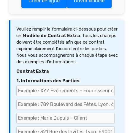
Créer en ligne
Ouvrir Modèle
Veuillez remplir le formulaire ci-dessous pour créer
un
Modèle de Contrat Extra
. Tous les champs
doivent être complétés afin que ce contrat
exprime clairement l’accord entre les parties.
Nous vous accompagnerons à chaque étape avec
des exemples d’informations.
Contrat Extra
1. Informations des Parties