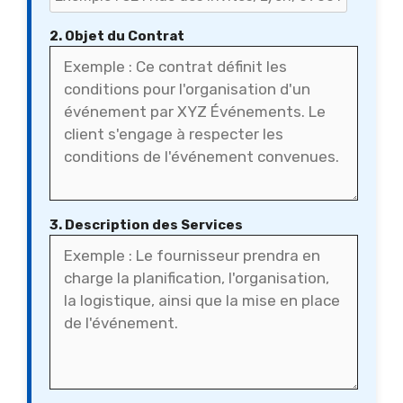
2. Objet du Contrat
3. Description des Services