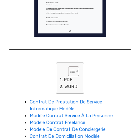
PDF
WORD
Contrat De Prestation De Service
Informatique Modèle
Modèle Contrat Service À La Personne
Modèle Contrat Freelance
Modèle De Contrat De Conciergerie
Contrat De Domiciliation Modèle