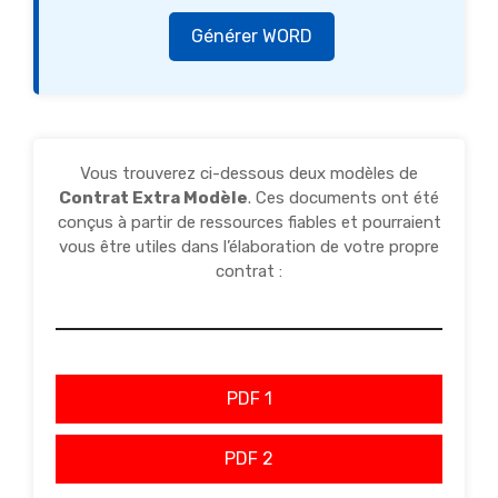
Générer WORD
Vous trouverez ci-dessous deux modèles de
Contrat Extra Modèle
. Ces documents ont été
conçus à partir de ressources fiables et pourraient
vous être utiles dans l’élaboration de votre propre
contrat :
PDF 1
PDF 2