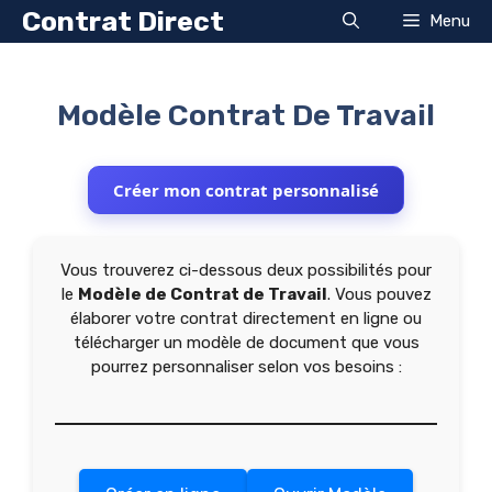
Aller
Contrat Direct
Menu
au
contenu
Modèle Contrat De Travail
Créer mon contrat personnalisé
Vous trouverez ci-dessous deux possibilités pour
le
Modèle de Contrat de Travail
. Vous pouvez
élaborer votre contrat directement en ligne ou
télécharger un modèle de document que vous
pourrez personnaliser selon vos besoins :