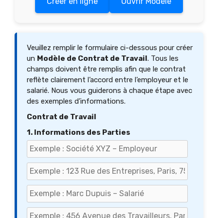
Créer en ligne
Ouvrir Modèle
Veuillez remplir le formulaire ci-dessous pour créer
un
Modèle de Contrat de Travail
. Tous les
champs doivent être remplis afin que le contrat
reflète clairement l’accord entre l’employeur et le
salarié. Nous vous guiderons à chaque étape avec
des exemples d’informations.
Contrat de Travail
1. Informations des Parties