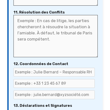
11. Résolution des Conflits
12. Coordonnées de Contact
13. Déclarations et Signatures