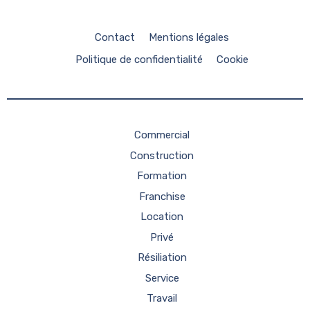
Contact
Mentions légales
Politique de confidentialité
Cookie
Commercial
Construction
Formation
Franchise
Location
Privé
Résiliation
Service
Travail