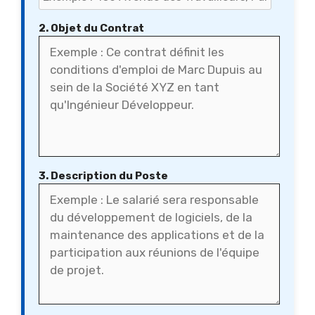
2. Objet du Contrat
3. Description du Poste