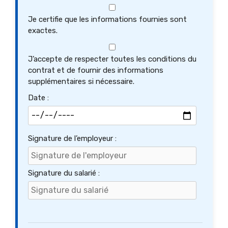
Je certifie que les informations fournies sont
exactes.
J’accepte de respecter toutes les conditions du
contrat et de fournir des informations
supplémentaires si nécessaire.
Date :
Signature de l’employeur :
Signature du salarié :