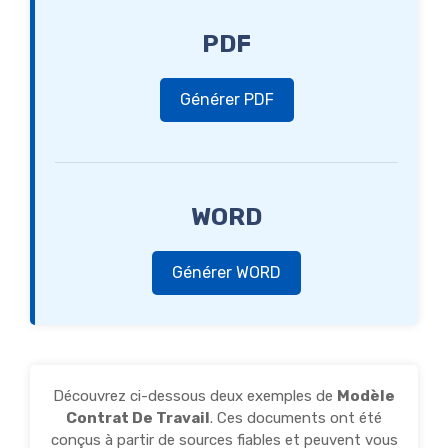
PDF
Générer PDF
WORD
Générer WORD
Découvrez ci-dessous deux exemples de
Modèle
Contrat De Travail
. Ces documents ont été
conçus à partir de sources fiables et peuvent vous