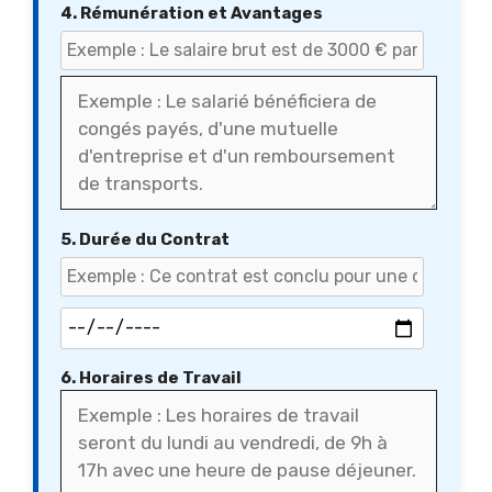
4. Rémunération et Avantages
5. Durée du Contrat
6. Horaires de Travail