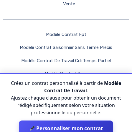
Vente
Modèle Contrat Fpt
Modèle Contrat Saisonnier Sans Terme Précis
Modèle Contrat De Travail Cdi Temps Partiel
Modèle Contrat Ccmi
Créez un contrat personnalisé à partir de
Modèle
Modèle De Contrat De Travail Avec Horaires Irréguliers
Contrat De Travail
.
Ajustez chaque clause pour obtenir un document
rédigé spécifiquement selon votre situation
professionnelle ou personnelle:
Personnaliser mon contrat