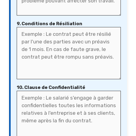
9. Conditions de Résiliation
10. Clause de Confidentialité