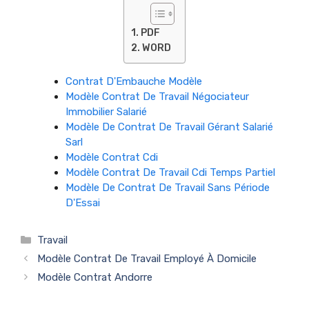
PDF
WORD
Contrat D'Embauche Modèle
Modèle Contrat De Travail Négociateur
Immobilier Salarié
Modèle De Contrat De Travail Gérant Salarié
Sarl
Modèle Contrat Cdi
Modèle Contrat De Travail Cdi Temps Partiel
Modèle De Contrat De Travail Sans Période
D'Essai
Catégories
Travail
Modèle Contrat De Travail Employé À Domicile
Modèle Contrat Andorre