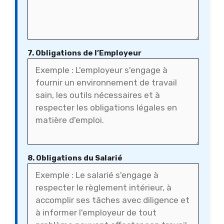
7. Obligations de l’Employeur
8. Obligations du Salarié